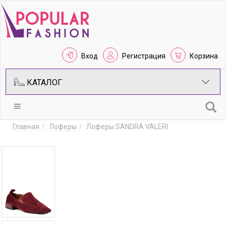
Вход
Регистрация
Корзина
КАТАЛОГ
Главная
Лоферы
Лоферы SANDRA VALERI