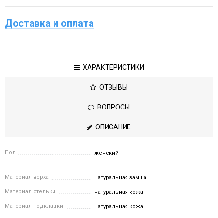
Доставка и оплата
ХАРАКТЕРИСТИКИ
ОТЗЫВЫ
ВОПРОСЫ
ОПИСАНИЕ
Пол
женский
Материал верха
натуральная замша
Материал стельки
натуральная кожа
Материал подкладки
натуральная кожа