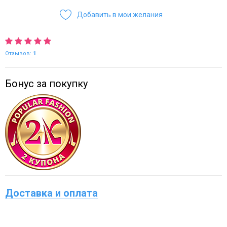
Добавить в мои желания
Отзывов:
1
Бонус за покупку
Доставка и оплата