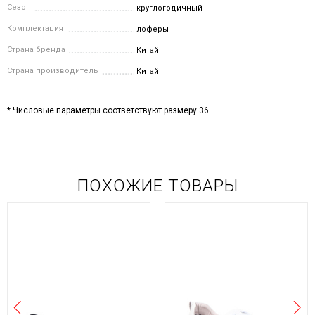
Сезон
круглогодичный
Комплектация
лоферы
Страна бренда
Китай
Страна производитель
Китай
* Числовые параметры соответствуют размеру 36
ПОХОЖИЕ ТОВАРЫ