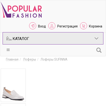
Вход
Регистрация
Корзина
КАТАЛОГ
Главная
Лоферы
Лоферы SUFINNA