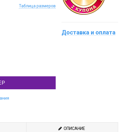
Таблица размеров
Доставка и оплата
ЕР
лания
ОПИСАНИЕ