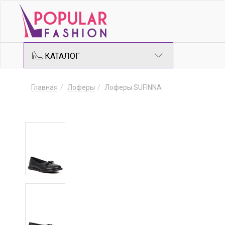
КАТАЛОГ
Главная
Лоферы
Лоферы SUFINNA