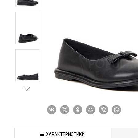
ХАРАКТЕРИСТИКИ