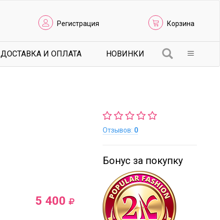
Регистрация
Корзина
ДОСТАВКА И ОПЛАТА
НОВИНКИ
Отзывов:
0
Бонус за покупку
5 400