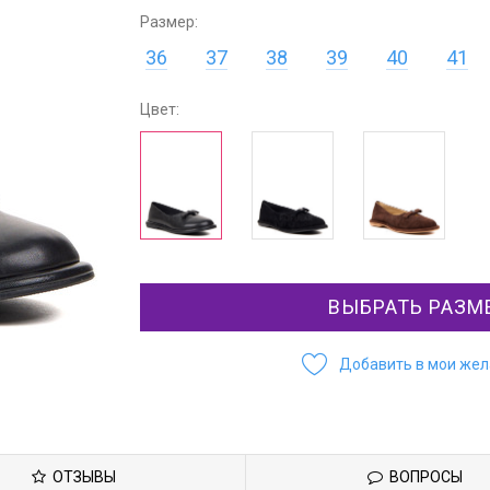
Размер:
36
37
38
39
40
41
Цвет:
ВЫБРАТЬ РАЗМ
Добавить в мои же
ОТЗЫВЫ
ВОПРОСЫ