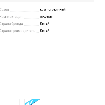
круглогодичный
Сезон
лоферы
Комплектация
Китай
Страна бренда
Китай
Страна производитель