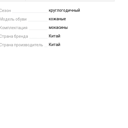
круглогодичный
Сезон
кожаные
Модель обуви
мокасины
Комплектация
Китай
Страна бренда
Китай
Страна производитель