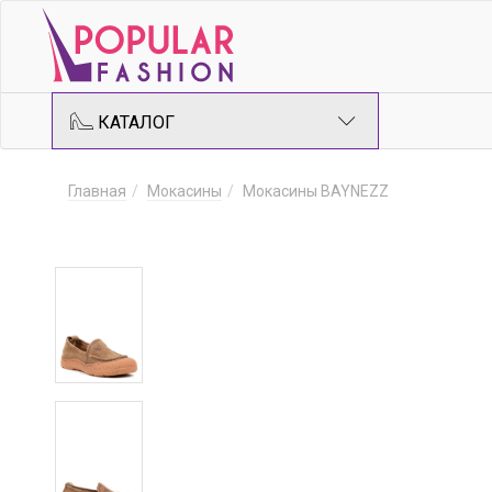
КАТАЛОГ
Главная
Мокасины
Мокасины BAYNEZZ