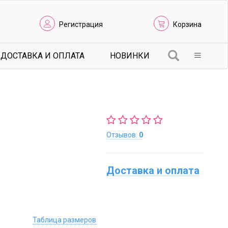
Регистрация
Корзина
ДОСТАВКА И ОПЛАТА
НОВИНКИ
Отзывов:
0
Доставка и оплата
Таблица размеров