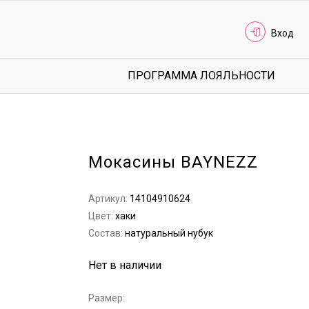
Вход
ПРОГРАММА ЛОЯЛЬНОСТИ
Мокасины BAYNEZZ
Артикул:
14104910624
Цвет:
хаки
Состав:
натуральный нубук
Нет в наличии
Размер: