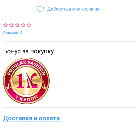
Добавить в мои желания
Отзывов:
0
Бонус за покупку
Доставка и оплата