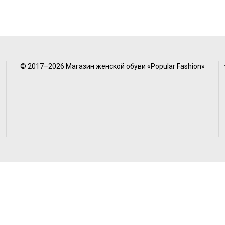
© 2017–2026 Магазин женской обуви «Popular Fashion»