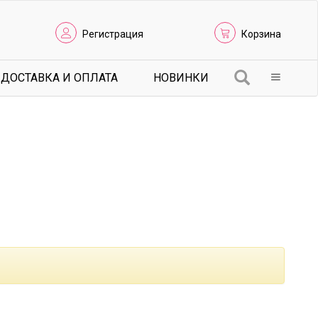
Регистрация
Корзина
ДОСТАВКА И ОПЛАТА
НОВИНКИ