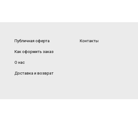
Публичная оферта
Контакты
Как оформить заказ
О нас
Доставка и возврат