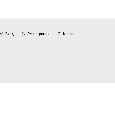
Вход
Регистрация
Корзина