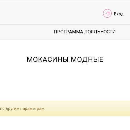
Вход
ПРОГРАММА ЛОЯЛЬНОСТИ
МОКАСИНЫ МОДНЫЕ
 по другим параметрам.