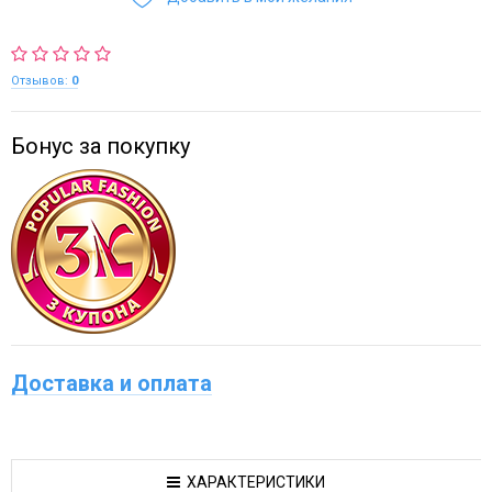
Отзывов:
0
Бонус за покупку
Доставка и оплата
ХАРАКТЕРИСТИКИ