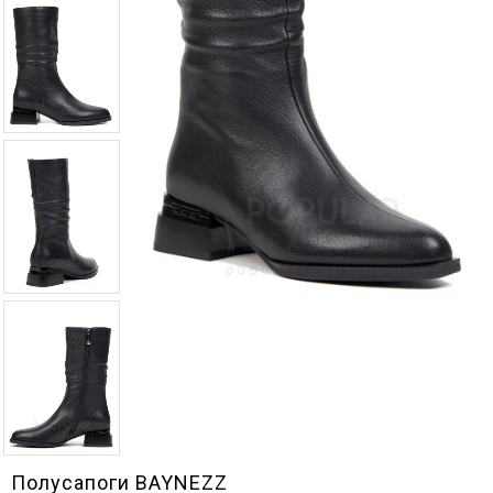
Полусапоги BAYNEZZ