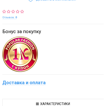
Отзывов:
0
Бонус за покупку
Доставка и оплата
ХАРАКТЕРИСТИКИ