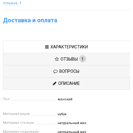
Отзывов:
1
Доставка и оплата
ХАРАКТЕРИСТИКИ
ОТЗЫВЫ
1
ВОПРОСЫ
ОПИСАНИЕ
Пол
женский
Материал верха
нубук
Материал стельки
натуральный мех
Материал подкладки
натуральный мех