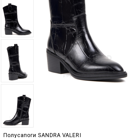
Полусапоги SANDRA VALERI