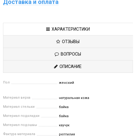
Доставка и оплата
ХАРАКТЕРИСТИКИ
ОТЗЫВЫ
ВОПРОСЫ
ОПИСАНИЕ
Пол
женский
Материал верха
натуральная кожа
Материал стельки
байка
Материал подкладки
байка
Материал подошвы
каучук
Фактура материала
рептилия