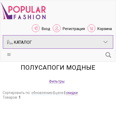
Вход
Регистрация
Корзина
КАТАЛОГ
ПОЛУСАПОГИ МОДНЫЕ
Фильтры
Сортировать по:
обновлению
|
цене
|
скидке
Товаров:
1