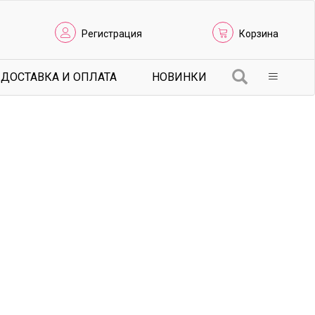
Регистрация
Корзина
ДОСТАВКА И ОПЛАТА
НОВИНКИ