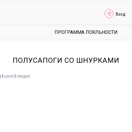
Вход
ПРОГРАММА ЛОЯЛЬНОСТИ
ПОЛУСАПОГИ СО ШНУРКАМИ
ю
|
цене
|
скидке