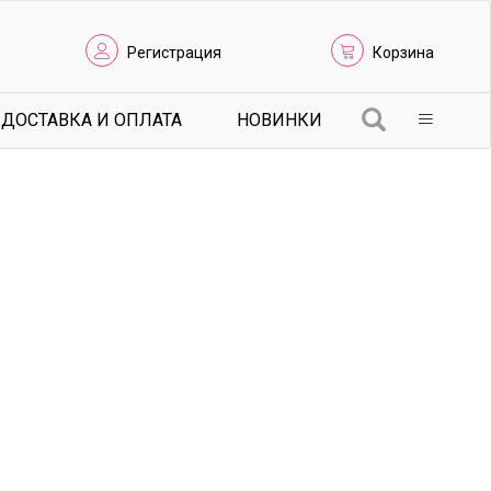
Регистрация
Корзина
ДОСТАВКА И ОПЛАТА
НОВИНКИ