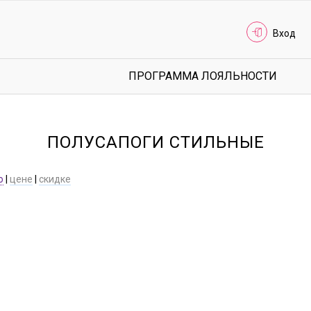
Вход
ПРОГРАММА ЛОЯЛЬНОСТИ
ПОЛУСАПОГИ СТИЛЬНЫЕ
ю
|
цене
|
скидке