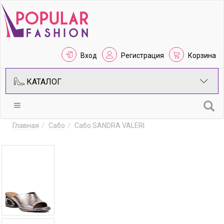
Вход
Регистрация
Корзина
КАТАЛОГ
Главная
Сабо
Сабо SANDRA VALERI