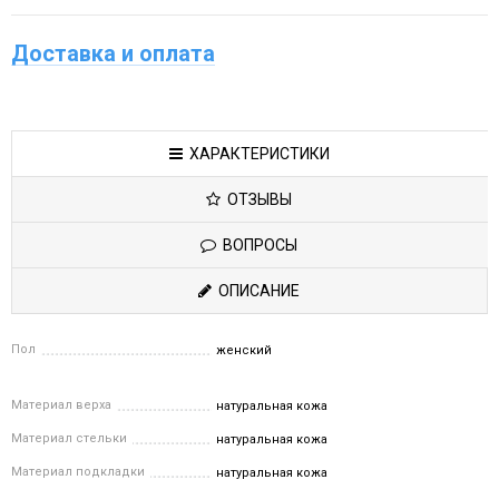
Доставка и оплата
ХАРАКТЕРИСТИКИ
ОТЗЫВЫ
ВОПРОСЫ
ОПИСАНИЕ
Пол
женский
Материал верха
натуральная кожа
Материал стельки
натуральная кожа
Материал подкладки
натуральная кожа