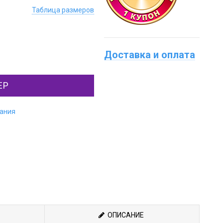
Таблица размеров
Доставка и оплата
ЕР
лания
ОПИСАНИЕ