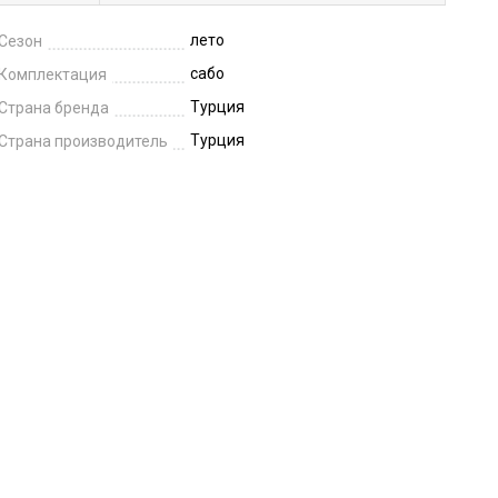
лето
Сезон
сабо
Комплектация
Турция
Страна бренда
Турция
Страна производитель