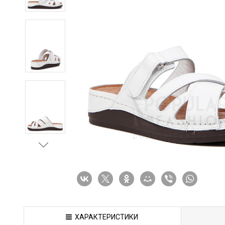
ХАРАКТЕРИСТИКИ