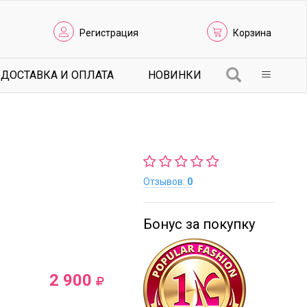
Регистрация
Корзина
ДОСТАВКА И ОПЛАТА
НОВИНКИ
Отзывов:
0
Бонус за покупку
2 900