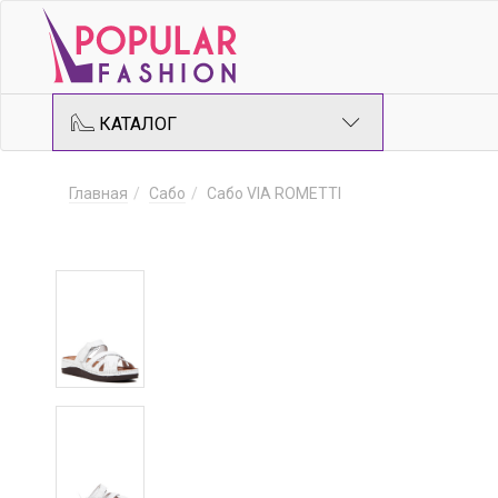
КАТАЛОГ
Главная
Сабо
Сабо VIA ROMETTI