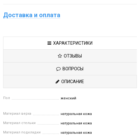
Доставка и оплата
ХАРАКТЕРИСТИКИ
ОТЗЫВЫ
ВОПРОСЫ
ОПИСАНИЕ
Пол
женский
Материал верха
натуральная кожа
Материал стельки
натуральная кожа
Материал подкладки
натуральная кожа