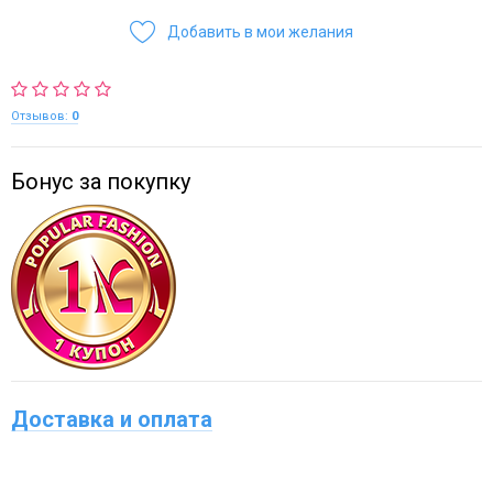
Добавить в мои желания
Отзывов:
0
Бонус за покупку
Доставка и оплата