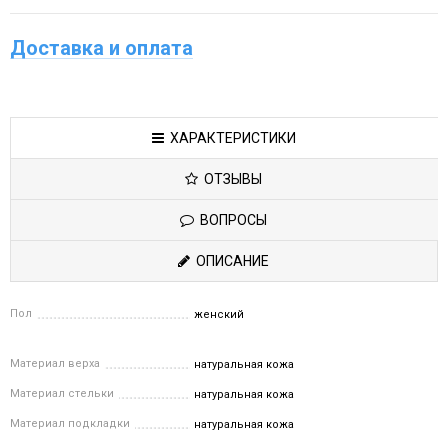
Доставка и оплата
ХАРАКТЕРИСТИКИ
ОТЗЫВЫ
ВОПРОСЫ
ОПИСАНИЕ
Пол
женский
Материал верха
натуральная кожа
Материал стельки
натуральная кожа
Материал подкладки
натуральная кожа