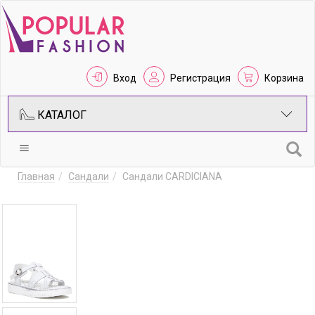
Вход
Регистрация
Корзина
КАТАЛОГ
Главная
Сандали
Сандали CARDICIANA