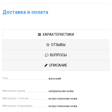
Доставка и оплата
ХАРАКТЕРИСТИКИ
ОТЗЫВЫ
ВОПРОСЫ
ОПИСАНИЕ
Пол
женский
Материал верха
натуральная кожа
Материал стельки
искусственная кожа
Материал подкладки
искусственная кожа