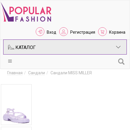
Вход
Регистрация
Корзина
КАТАЛОГ
Главная
Сандали
Сандали MISS MILLER