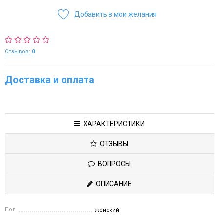
Добавить в мои желания
Отзывов:
0
Доставка и оплата
ХАРАКТЕРИСТИКИ
ОТЗЫВЫ
ВОПРОСЫ
ОПИСАНИЕ
Пол
женский