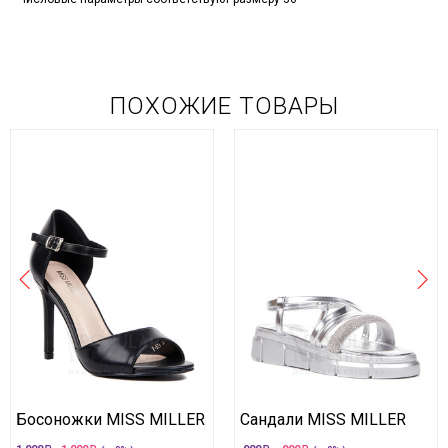
ПОХОЖИЕ ТОВАРЫ
Босоножки MISS MILLER
Сандали MISS MILLER