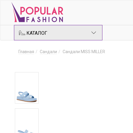
КАТАЛОГ
Главная
Сандали
Сандали MISS MILLER