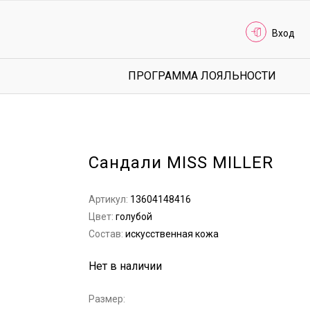
Вход
ПРОГРАММА ЛОЯЛЬНОСТИ
Сандали MISS MILLER
Артикул:
13604148416
Цвет:
голубой
Состав:
искусственная кожа
Нет в наличии
Размер: