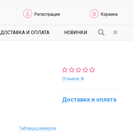
Регистрация
Корзина
ДОСТАВКА И ОПЛАТА
НОВИНКИ
Отзывов:
0
Доставка и оплата
Таблица размеров