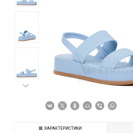
ХАРАКТЕРИСТИКИ