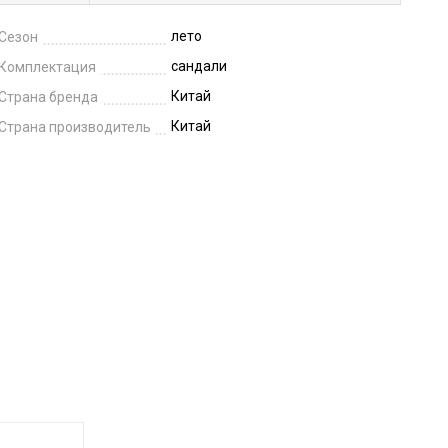
лето
Сезон
сандали
Комплектация
Китай
Страна бренда
Китай
Страна производитель