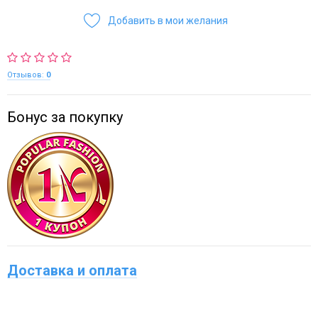
Добавить в мои желания
Отзывов:
0
Бонус за покупку
Доставка и оплата