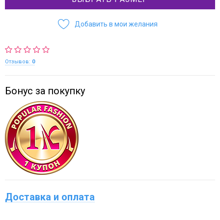
Добавить в мои желания
Отзывов:
0
Бонус за покупку
Доставка и оплата