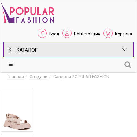
Вход
Регистрация
Корзина
КАТАЛОГ
Главная
Сандали
Сандали POPULAR FASHION