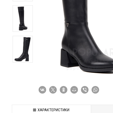
ХАРАКТЕРИСТИКИ