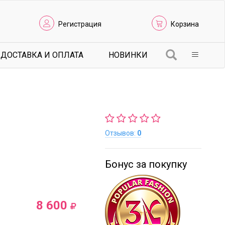
Регистрация
Корзина
ДОСТАВКА И ОПЛАТА
НОВИНКИ
Отзывов:
0
Бонус за покупку
8 600