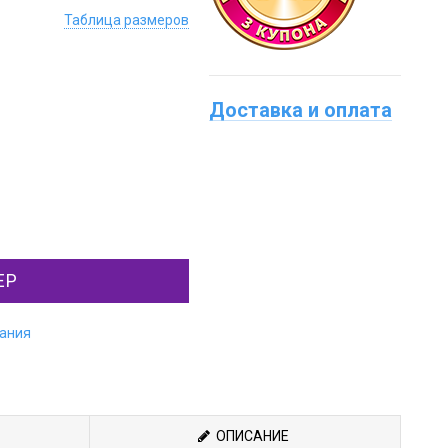
Таблица размеров
Доставка и оплата
ЕР
лания
ОПИСАНИЕ