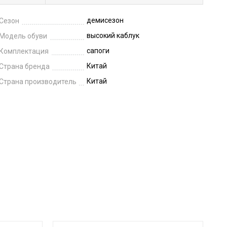
демисезон
Сезон
высокий каблук
Модель обуви
сапоги
Комплектация
Китай
Страна бренда
Китай
Страна производитель