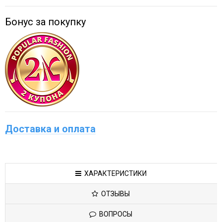
Бонус за покупку
Доставка и оплата
ХАРАКТЕРИСТИКИ
ОТЗЫВЫ
ВОПРОСЫ