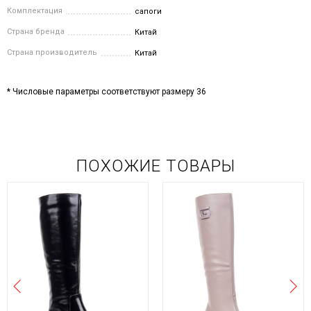
Комплектация
сапоги
Страна бренда
Китай
Страна производитель
Китай
* Числовые параметры соответствуют размеру 36
ПОХОЖИЕ ТОВАРЫ