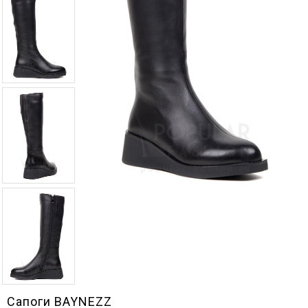
Сапоги BAYNEZZ