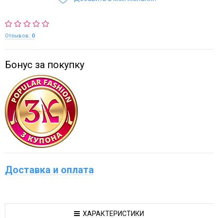
Отзывов:
0
Бонус за покупку
Доставка и оплата
ХАРАКТЕРИСТИКИ