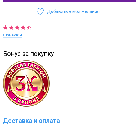
Добавить в мои желания
Отзывов:
4
Бонус за покупку
Доставка и оплата