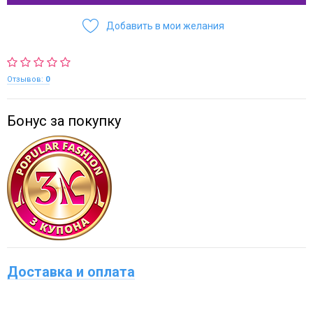
Добавить в мои желания
Отзывов:
0
Бонус за покупку
Доставка и оплата