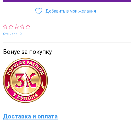
Добавить в мои желания
Отзывов:
0
Бонус за покупку
Доставка и оплата