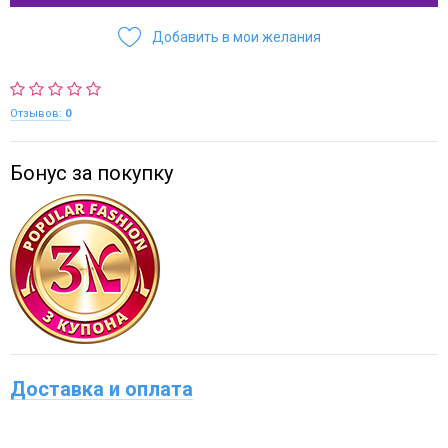
Добавить в мои желания
Отзывов:
0
Бонус за покупку
Доставка и оплата