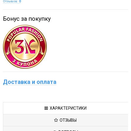
Отзывов:
0
Бонус за покупку
Доставка и оплата
ХАРАКТЕРИСТИКИ
ОТЗЫВЫ