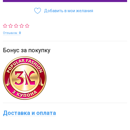
Добавить в мои желания
Отзывов:
0
Бонус за покупку
Доставка и оплата