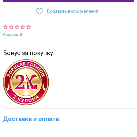
Добавить в мои желания
Отзывов:
0
Бонус за покупку
Доставка и оплата