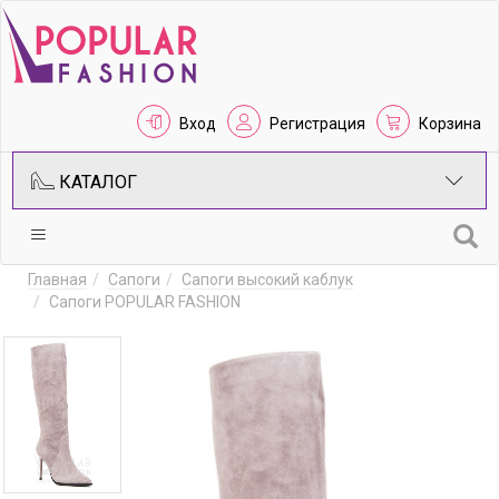
Вход
Регистрация
Корзина
КАТАЛОГ
Главная
Сапоги
Сапоги высокий каблук
Сапоги POPULAR FASHION