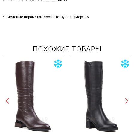
Страна производитель
Китай
* Числовые параметры соответствуют размеру 36
ПОХОЖИЕ ТОВАРЫ