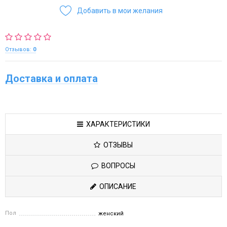
Добавить в мои желания
Отзывов:
0
Доставка и оплата
ХАРАКТЕРИСТИКИ
ОТЗЫВЫ
ВОПРОСЫ
ОПИСАНИЕ
Пол
женский