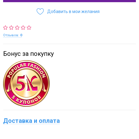
Добавить в мои желания
Отзывов:
0
Бонус за покупку
Доставка и оплата