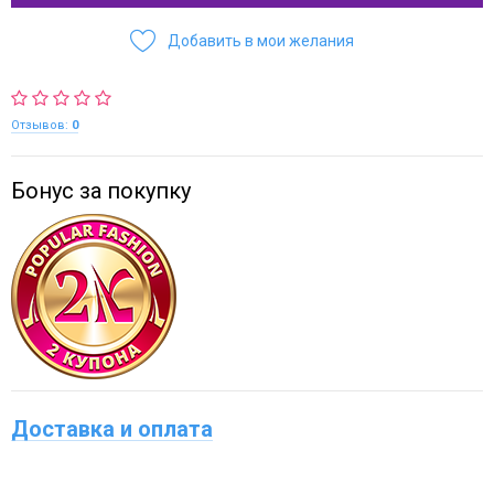
Добавить в мои желания
Отзывов:
0
Бонус за покупку
Доставка и оплата