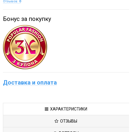
Отзывов:
0
Бонус за покупку
Доставка и оплата
ХАРАКТЕРИСТИКИ
ОТЗЫВЫ