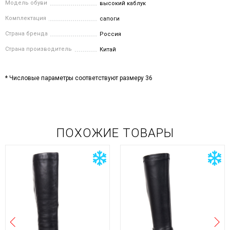
Модель обуви
высокий каблук
Комплектация
сапоги
Страна бренда
Россия
Страна производитель
Китай
* Числовые параметры соответствуют размеру 36
ПОХОЖИЕ ТОВАРЫ