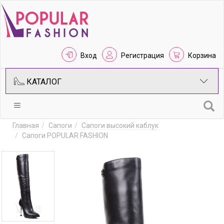
Вход
Регистрация
Корзина
КАТАЛОГ
Главная
Сапоги
Сапоги высокий каблук
Сапоги POPULAR FASHION