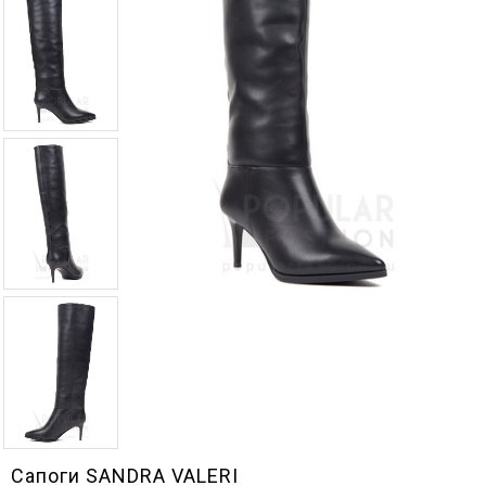
Сапоги SANDRA VALERI