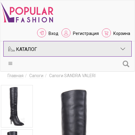
Вход
Регистрация
Корзина
КАТАЛОГ
Главная
Сапоги
Сапоги SANDRA VALERI