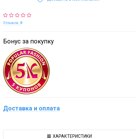
Отзывов:
0
Бонус за покупку
Доставка и оплата
ХАРАКТЕРИСТИКИ