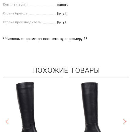
Комплектация
сапоги
Страна бренда
Китай
Страна производитель
Китай
* Числовые параметры соответствуют размеру 36
ПОХОЖИЕ ТОВАРЫ