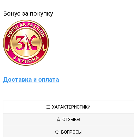
Бонус за покупку
Доставка и оплата
ХАРАКТЕРИСТИКИ
ОТЗЫВЫ
ВОПРОСЫ