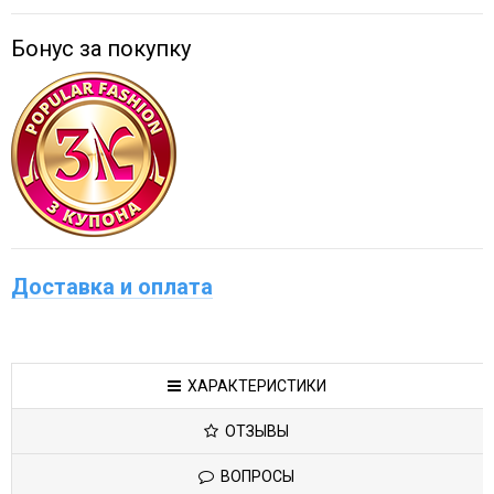
Бонус за покупку
Доставка и оплата
ХАРАКТЕРИСТИКИ
ОТЗЫВЫ
ВОПРОСЫ