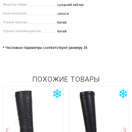
Модель обуви
средний каблук
Комплектация
сапоги
Страна бренда
Китай
Страна производитель
Китай
* Числовые параметры соответствуют размеру 36
ПОХОЖИЕ ТОВАРЫ