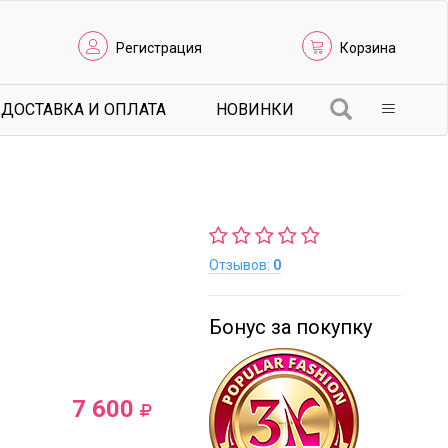
Регистрация
Корзина
ДОСТАВКА И ОПЛАТА
НОВИНКИ
Отзывов:
0
Бонус за покупку
7 600