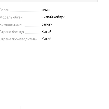
зима
Сезон
низкий каблук
Модель обуви
сапоги
Комплектация
Китай
Страна бренда
Китай
Страна производитель