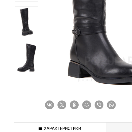
ХАРАКТЕРИСТИКИ