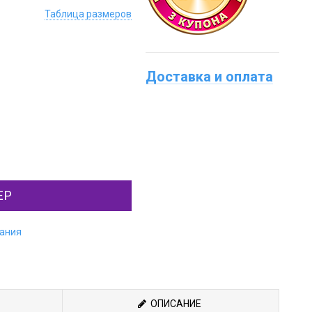
Таблица размеров
Доставка и оплата
ЕР
лания
ОПИСАНИЕ