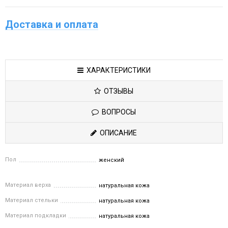
Доставка и оплата
ХАРАКТЕРИСТИКИ
ОТЗЫВЫ
ВОПРОСЫ
ОПИСАНИЕ
Пол
женский
Материал верха
натуральная кожа
Материал стельки
натуральная кожа
Материал подкладки
натуральная кожа