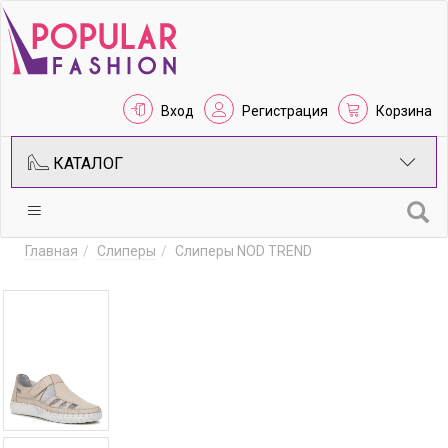
Вход
Регистрация
Корзина
КАТАЛОГ
Главная
Слиперы
Слиперы NOD TREND