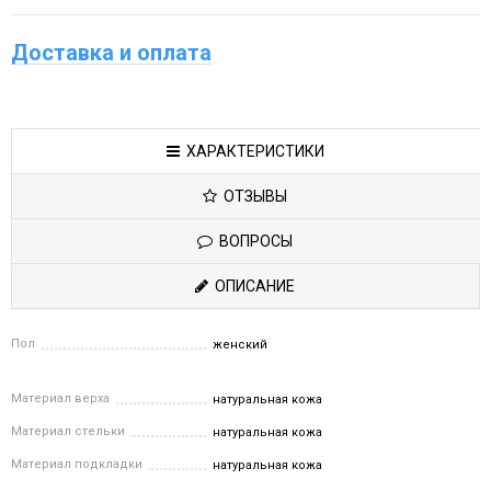
Доставка и оплата
ХАРАКТЕРИСТИКИ
ОТЗЫВЫ
ВОПРОСЫ
ОПИСАНИЕ
Пол
женский
Материал верха
натуральная кожа
Материал стельки
натуральная кожа
Материал подкладки
натуральная кожа