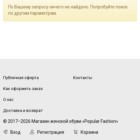
По Вашему запросу ничего не найдено. Попробуйте поиск
по другим параметрам.
Публичная оферта
Контакты
Как оформить заказ
О нас
Доставка и возврат
© 2017–2026 Магазин женской обуви «Popular Fashion»
Вход
Регистрация
Корзина