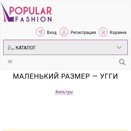
Вход
Регистрация
Корзина
КАТАЛОГ
МАЛЕНЬКИЙ РАЗМЕР — УГГИ
Фильтры