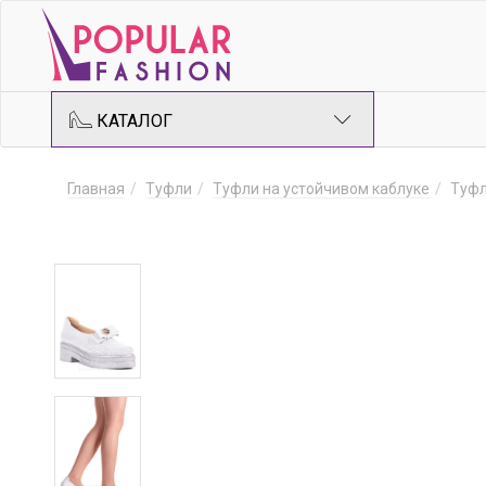
КАТАЛОГ
Главная
Туфли
Туфли на устойчивом каблуке
Туфл