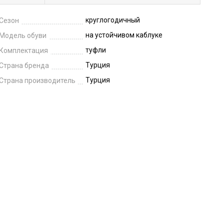
круглогодичный
Сезон
на устойчивом каблуке
Модель обуви
туфли
Комплектация
Турция
Страна бренда
Турция
Страна производитель