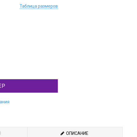
Таблица размеров
ЕР
лания
ОПИСАНИЕ