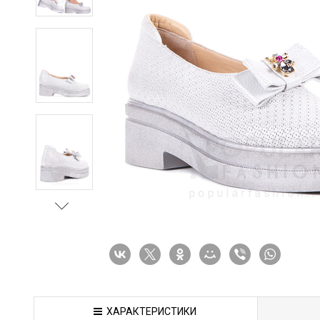
ХАРАКТЕРИСТИКИ