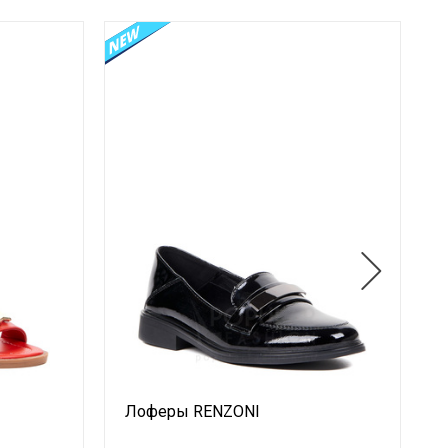
Лоферы RENZONI