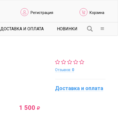
Регистрация
Корзина
ДОСТАВКА И ОПЛАТА
НОВИНКИ
Отзывов:
0
Доставка и оплата
1 500