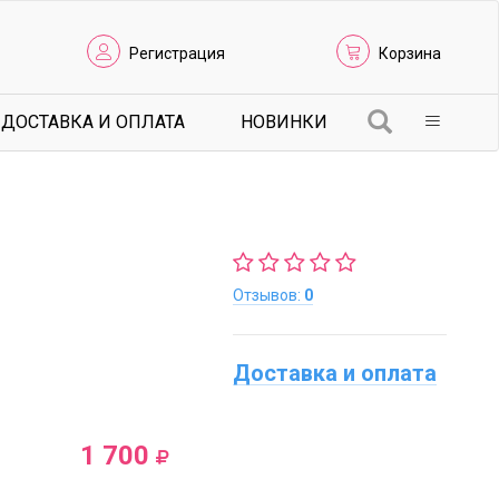
Регистрация
Корзина
ДОСТАВКА И ОПЛАТА
НОВИНКИ
Отзывов:
0
Доставка и оплата
1 700