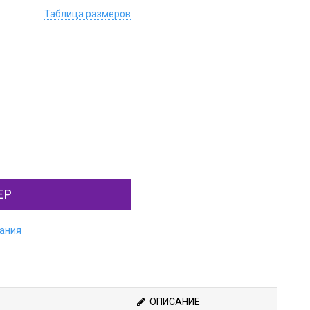
Таблица размеров
ЕР
лания
ОПИСАНИЕ