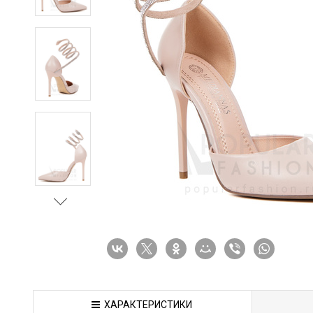
ХАРАКТЕРИСТИКИ