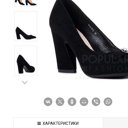
ХАРАКТЕРИСТИКИ