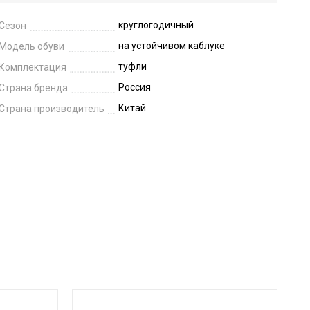
круглогодичный
Сезон
на устойчивом каблуке
Модель обуви
туфли
Комплектация
Россия
Страна бренда
Китай
Страна производитель