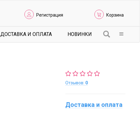
Регистрация
Корзина
ДОСТАВКА И ОПЛАТА
НОВИНКИ
Отзывов:
0
Доставка и оплата