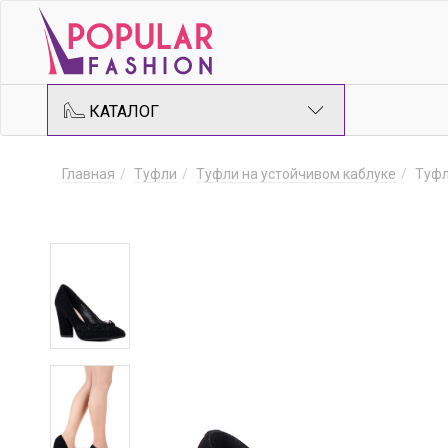
КАТАЛОГ
Главная
Туфли
Туфли на устойчивом каблуке
Туфл