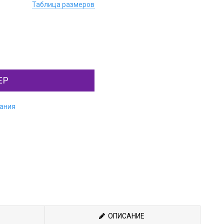
Таблица размеров
ЕР
лания
ОПИСАНИЕ