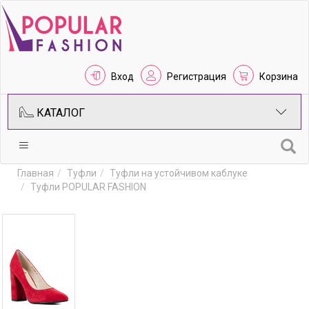
Вход
Регистрация
Корзина
КАТАЛОГ
Главная
Туфли
Туфли на устойчивом каблуке
Туфли POPULAR FASHION