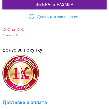
ВЫБРАТЬ РАЗМЕР
Добавить в мои желания
Отзывов:
0
Бонус за покупку
Доставка и оплата