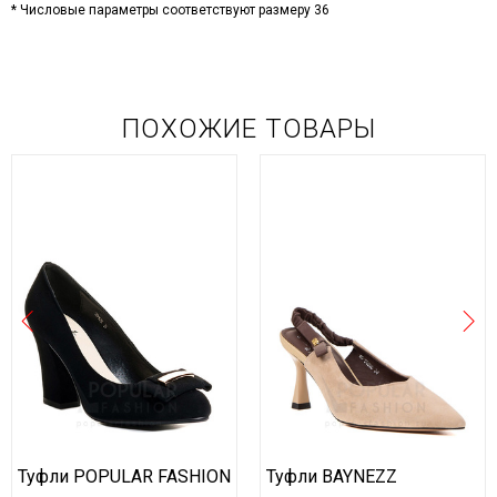
* Числовые параметры соответствуют размеру 36
ПОХОЖИЕ ТОВАРЫ
Туфли POPULAR FASHION
Туфли BAYNEZZ