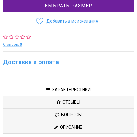
ВЫБРАТЬ РАЗМЕР
Добавить в мои желания
Отзывов:
0
Доставка и оплата
ХАРАКТЕРИСТИКИ
ОТЗЫВЫ
ВОПРОСЫ
ОПИСАНИЕ