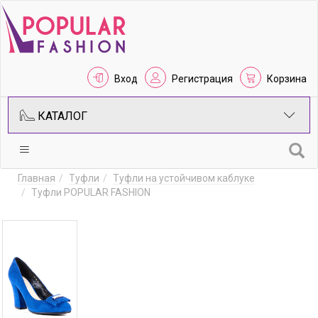
Вход
Регистрация
Корзина
КАТАЛОГ
Главная
Туфли
Туфли на устойчивом каблуке
Туфли POPULAR FASHION