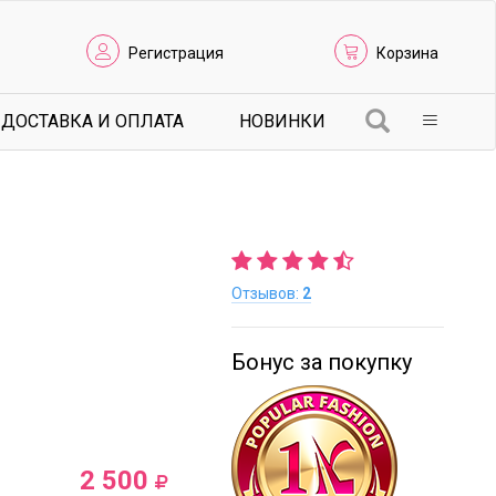
Регистрация
Корзина
ДОСТАВКА И ОПЛАТА
НОВИНКИ
Отзывов:
2
Бонус за покупку
2 500