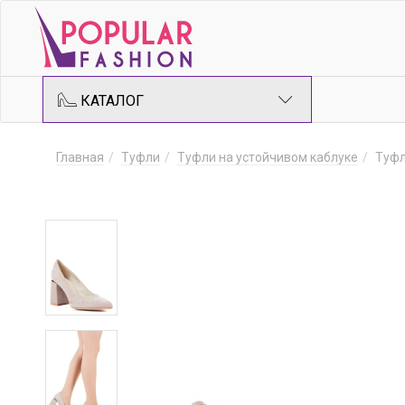
КАТАЛОГ
Главная
Туфли
Туфли на устойчивом каблуке
Туфл