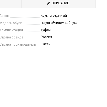
ОПИСАНИЕ
круглогодичный
Сезон
на устойчивом каблуке
Модель обуви
туфли
Комплектация
Россия
Страна бренда
Китай
Страна производитель