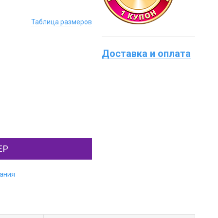
Таблица размеров
Доставка и оплата
ЕР
лания